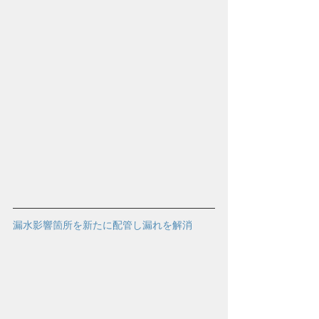
漏水影響箇所を新たに配管し漏れを解消