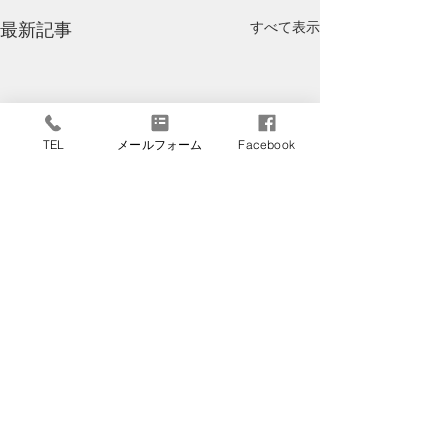
すべて表示
最新記事
TEL
メールフォーム
Facebook
コメント